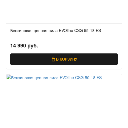
Бензиновая цепная пила EVOline CSG 55-18 ES
14 990 руб.
В КОРЗИНУ