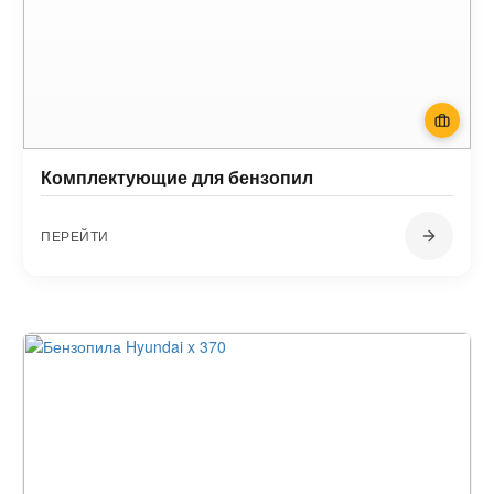
Комплектующие для бензопил
ПЕРЕЙТИ