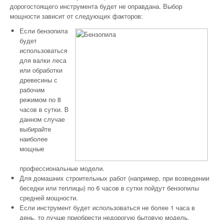
дорогостоящего инструмента будет не оправдана. Выбор
мощности зависит от следующих факторов:
Если бензопила
будет
использоваться
для валки леса
или обработки
древесины с
рабочим
режимом по 8
часов в сутки. В
данном случае
выбирайте
наиболее
мощные
профессиональные модели.
Для домашних строительных работ (например, при возведении
беседки или теплицы) по 6 часов в сутки пойдут бензопилы
средней мощности.
Если инструмент будет использоваться не более 1 часа в
день, то лучше приобрести недорогую бытовую модель.