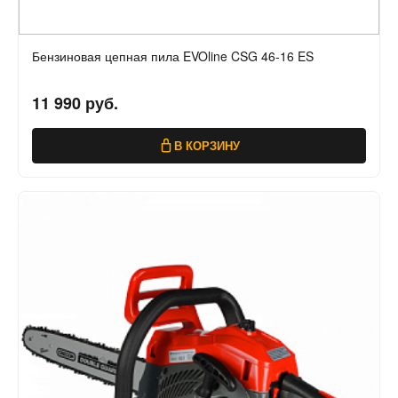
Бензиновая цепная пила EVOline CSG 46-16 ES
11 990 руб.
В КОРЗИНУ