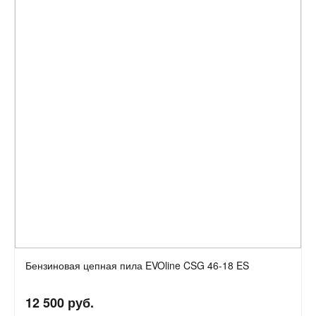
Бензиновая цепная пила EVOline CSG 46-18 ES
12 500 руб.