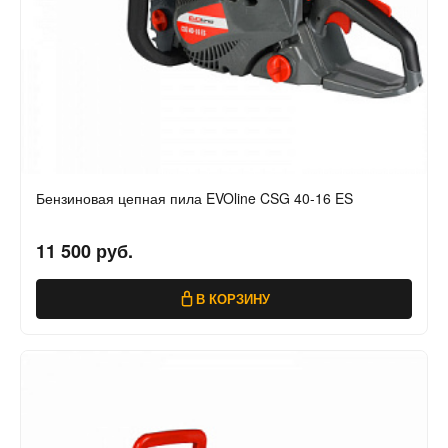
Бензиновая цепная пила EVOline CSG 40-16 ES
11 500 руб.
В КОРЗИНУ