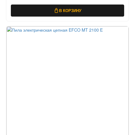
В КОРЗИНУ