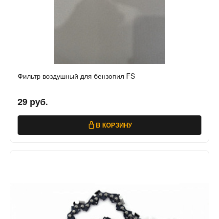
Фильтр воздушный для бензопил FS
29 руб.
В КОРЗИНУ