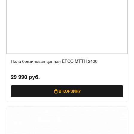
Пила бензиновая цепная EFCO MTTH 2400
29 990 руб.
В КОРЗИНУ