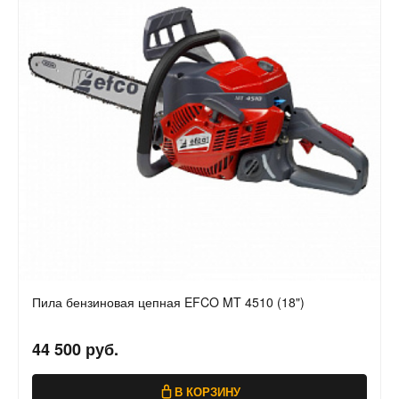
Пила бензиновая цепная EFCO MT 4510 (18")
44 500 руб.
В КОРЗИНУ