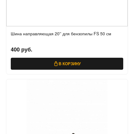
Шина направляющая 20'' для бензопилы FS 50 см
400 руб.
В КОРЗИНУ