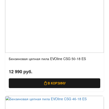
Бензиновая цепная пила EVOline CSG 50-18 ES
12 990 руб.
В КОРЗИНУ