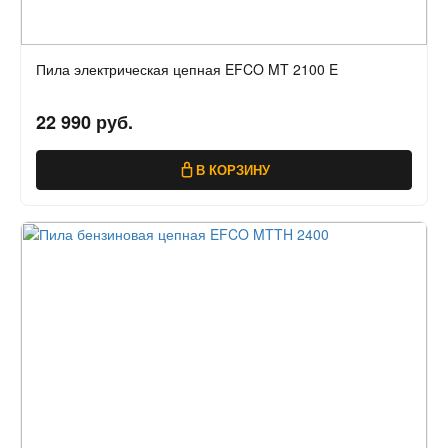
Пила электрическая цепная EFCO MT 2100 E
22 990 руб.
В КОРЗИНУ