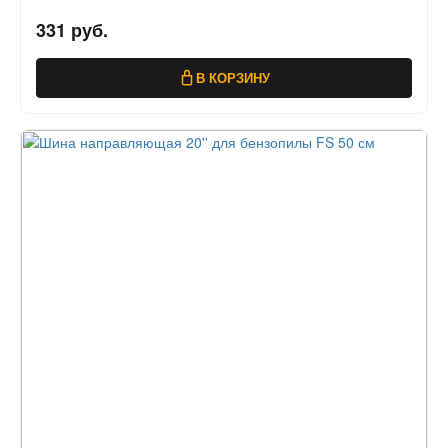
331 руб.
В КОРЗИНУ