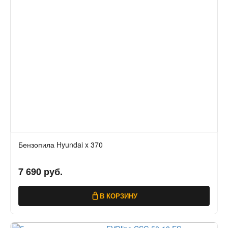
Бензопила Hyundai x 370
7 690 руб.
В КОРЗИНУ