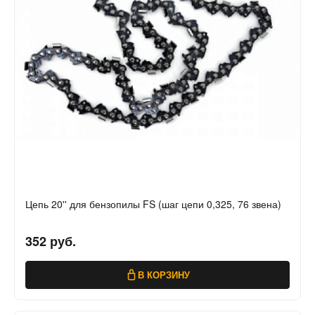
Цепь 20'' для бензопилы FS (шаг цепи 0,325, 76 звена)
352 руб.
В КОРЗИНУ