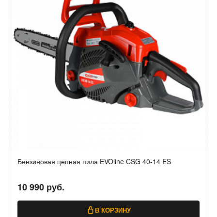
Бензиновая цепная пила EVOline CSG 40-14 ES
10 990 руб.
В КОРЗИНУ