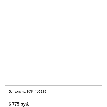
Бензопила TOR FS5218
6 775 руб.