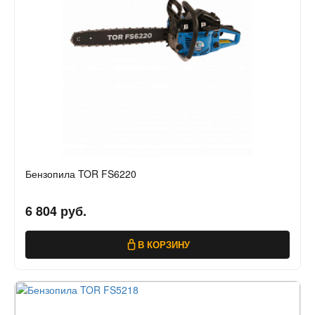
Бензопила TOR FS6220
6 804 руб.
В КОРЗИНУ