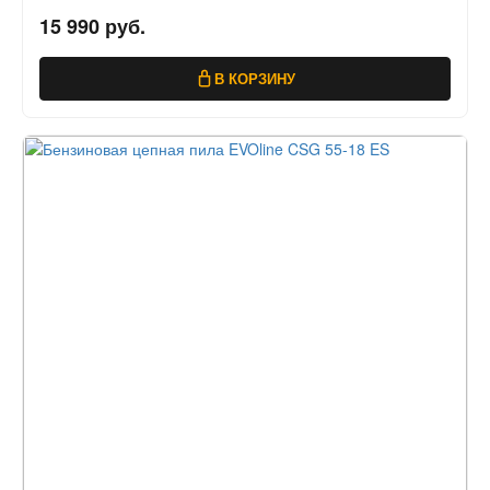
15 990 руб.
В КОРЗИНУ