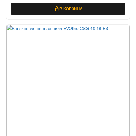
В КОРЗИНУ