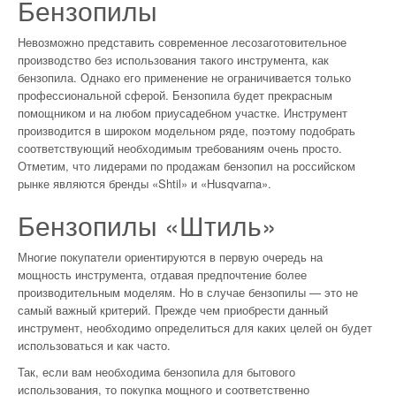
Бензопилы
Невозможно представить современное лесозаготовительное
производство без использования такого инструмента, как
бензопила. Однако его применение не ограничивается только
профессиональной сферой. Бензопила будет прекрасным
помощником и на любом приусадебном участке. Инструмент
производится в широком модельном ряде, поэтому подобрать
соответствующий необходимым требованиям очень просто.
Отметим, что лидерами по продажам бензопил на российском
рынке являются бренды «Shtil» и «Нusqvarna».
Бензопилы «Штиль»
Многие покупатели ориентируются в первую очередь на
мощность инструмента, отдавая предпочтение более
производительным моделям. Но в случае бензопилы — это не
самый важный критерий. Прежде чем приобрести данный
инструмент, необходимо определиться для каких целей он будет
использоваться и как часто.
Так, если вам необходима бензопила для бытового
использования, то покупка мощного и соответственно