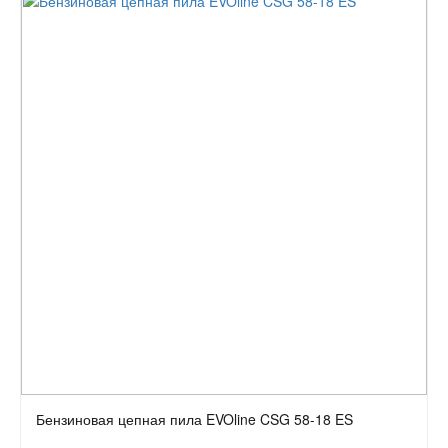
Бензиновая цепная пила EVOline CSG 58-18 ES