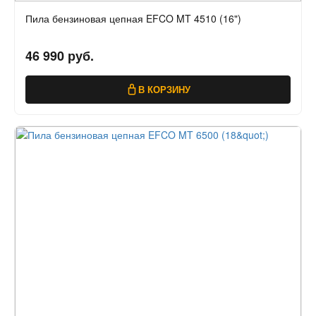
Пила бензиновая цепная EFCO MT 4510 (16")
46 990 руб.
В КОРЗИНУ