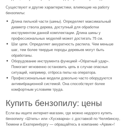
Существуют и другие характеристики, влияющие на работу
бензопилы:
Длина пильной части (шины). Определяет максимальный
диаметр ствола дерева, доступный для обработки
инструментом данной комплектации. Длина шины у
профессиональных моделей может достигать 75 см.
Шаг цепи. Определяет аккуратность распила. Чем меньше
шаг, тем более твердые породы деревьев могут быть
обработаны.
Оборудование инструмента функцией «Обратный удар».
Помогает мгновенно остановить цепь в случае опасных
ситуаций, например, отброса пилы на оператора.
Профессиональные модели довольно часто оборудуются
антивибрационной системой. Она способствует более
комфортным условиям труда.
Купить бензопилу: цены
Если вы ищите интернет-магазин, где можно недорого купить
бензопилу «Штиль» или «Хускварна» с доставкой по Челябинску,
Тюмени и Екатеринбургу — обращайтесь в компанию «Арвик»!