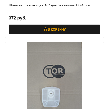
Шина направляющая 18'' для бензопилы FS 45 см
372 руб.
В КОРЗИНУ